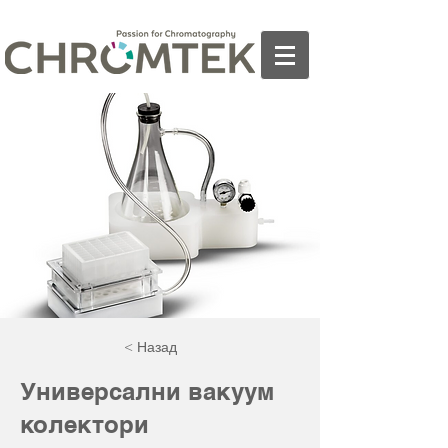
< Назад
Универсални вакуум
колектори