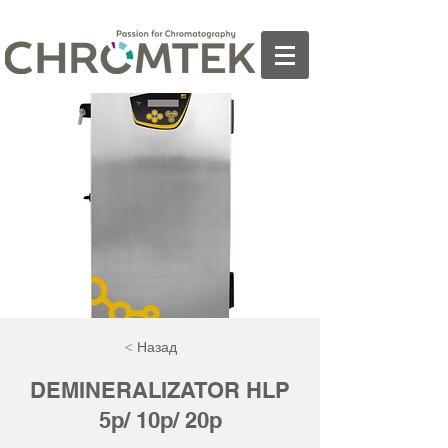
< Назад
DEMINERALIZATOR HLP
5p/ 10p/ 20p