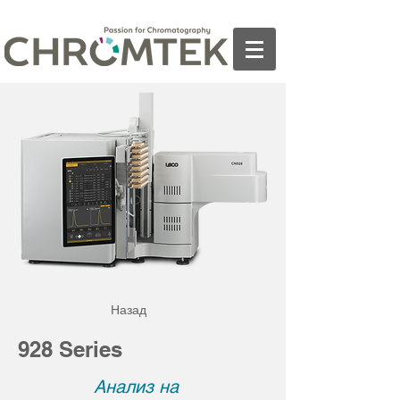
Назад
928 Series
Анализ на